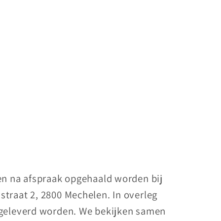
nen na afspraak opgehaald worden bij
straat 2, 2800 Mechelen. In overleg
 geleverd worden. We bekijken samen