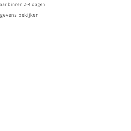
laar binnen 2-4 dagen
gevens bekijken