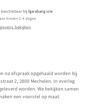
s beschikbaar bij
Sjarabang vzw
laar binnen 2-4 dagen
gevens bekijken
nen na afspraak opgehaald worden bij
straat 2, 2800 Mechelen. In overleg
 geleverd worden. We bekijken samen
maken een voorstel op maat.