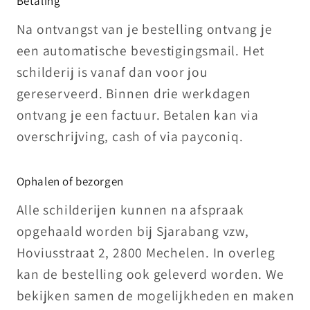
Betaling
Na ontvangst van je bestelling ontvang je
een automatische bevestigingsmail. Het
schilderij is vanaf dan voor jou
gereserveerd. Binnen drie werkdagen
ontvang je een factuur. Betalen kan via
overschrijving, cash of via payconiq.
Ophalen of bezorgen
Alle schilderijen kunnen na afspraak
opgehaald worden bij Sjarabang vzw,
Hoviusstraat 2, 2800 Mechelen. In overleg
kan de bestelling ook geleverd worden. We
bekijken samen de mogelijkheden en maken