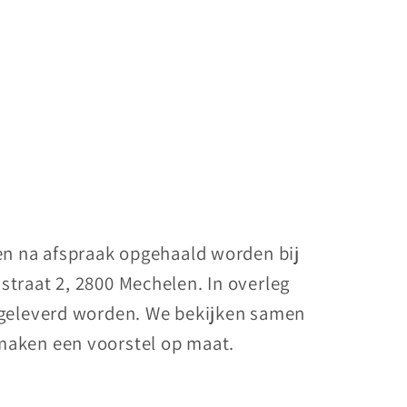
nen na afspraak opgehaald worden bij
straat 2, 2800 Mechelen. In overleg
 geleverd worden. We bekijken samen
maken een voorstel op maat.