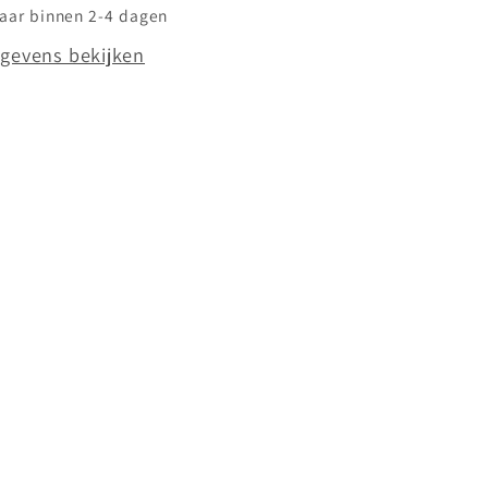
laar binnen 2-4 dagen
gevens bekijken