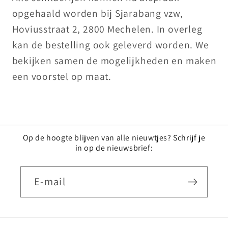
opgehaald worden bij Sjarabang vzw,
Hoviusstraat 2, 2800 Mechelen. In overleg
kan de bestelling ook geleverd worden. We
bekijken samen de mogelijkheden en maken
een voorstel op maat.
Op de hoogte blijven van alle nieuwtjes? Schrijf je
in op de nieuwsbrief:
E‑mail