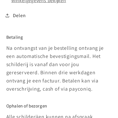
Winkelgegevens bekijken
Delen
Betaling
Na ontvangst van je bestelling ontvang je
een automatische bevestigingsmail. Het
schilderij is vanaf dan voor jou
gereserveerd. Binnen drie werkdagen
ontvang je een factuur. Betalen kan via
overschrijving, cash of via payconiq.
Ophalen of bezorgen
Alle schilderijen kunnen na afspraak