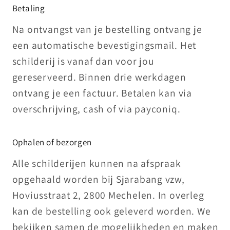
Betaling
Na ontvangst van je bestelling ontvang je
een automatische bevestigingsmail. Het
schilderij is vanaf dan voor jou
gereserveerd. Binnen drie werkdagen
ontvang je een factuur. Betalen kan via
overschrijving, cash of via payconiq.
Ophalen of bezorgen
Alle schilderijen kunnen na afspraak
opgehaald worden bij Sjarabang vzw,
Hoviusstraat 2, 2800 Mechelen. In overleg
kan de bestelling ook geleverd worden. We
bekijken samen de mogelijkheden en maken