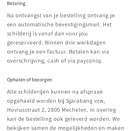
Betaling
Na ontvangst van je bestelling ontvang je
een automatische bevestigingsmail. Het
schilderij is vanaf dan voor jou
gereserveerd. Binnen drie werkdagen
ontvang je een factuur. Betalen kan via
overschrijving, cash of via payconiq.
Ophalen of bezorgen
Alle schilderijen kunnen na afspraak
opgehaald worden bij Sjarabang vzw,
Hoviusstraat 2, 2800 Mechelen. In overleg
kan de bestelling ook geleverd worden. We
bekijken samen de mogelijkheden en maken