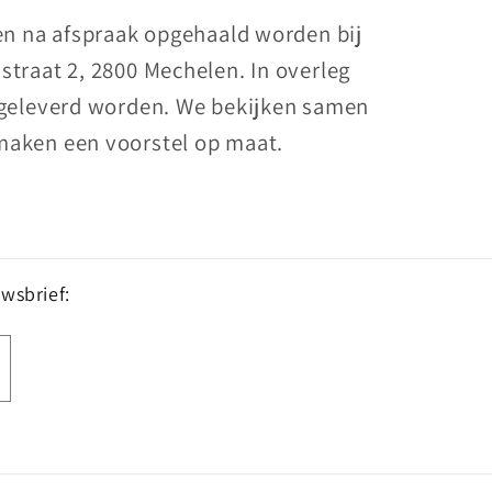
nen na afspraak opgehaald worden bij
straat 2, 2800 Mechelen. In overleg
 geleverd worden. We bekijken samen
maken een voorstel op maat.
uwsbrief: