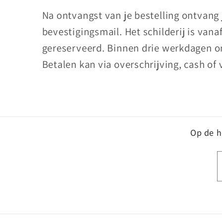
Na ontvangst van je bestelling ontvang
bevestigingsmail. Het schilderij is vana
gereserveerd. Binnen drie werkdagen on
Betalen kan via overschrijving, cash of 
Op de ho