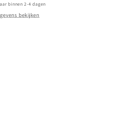
laar binnen 2-4 dagen
gevens bekijken