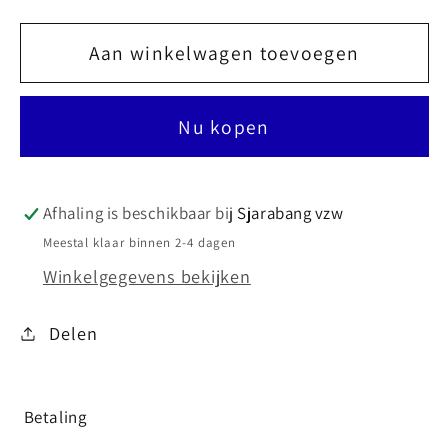
Aan winkelwagen toevoegen
Nu kopen
Afhaling is beschikbaar bij
Sjarabang vzw
Meestal klaar binnen 2-4 dagen
Winkelgegevens bekijken
Delen
Betaling