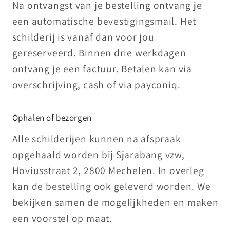
Na ontvangst van je bestelling ontvang je
een automatische bevestigingsmail. Het
schilderij is vanaf dan voor jou
gereserveerd. Binnen drie werkdagen
ontvang je een factuur. Betalen kan via
overschrijving, cash of via payconiq.
Ophalen of bezorgen
Alle schilderijen kunnen na afspraak
opgehaald worden bij Sjarabang vzw,
Hoviusstraat 2, 2800 Mechelen. In overleg
kan de bestelling ook geleverd worden. We
bekijken samen de mogelijkheden en maken
een voorstel op maat.