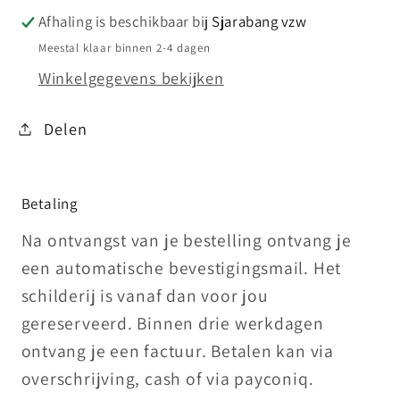
Afhaling is beschikbaar bij
Sjarabang vzw
Meestal klaar binnen 2-4 dagen
Winkelgegevens bekijken
Delen
Betaling
Na ontvangst van je bestelling ontvang je
een automatische bevestigingsmail. Het
schilderij is vanaf dan voor jou
gereserveerd. Binnen drie werkdagen
ontvang je een factuur. Betalen kan via
overschrijving, cash of via payconiq.