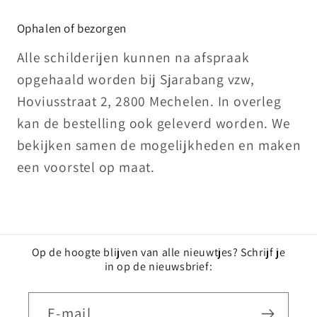
Ophalen of bezorgen
Alle schilderijen kunnen na afspraak
opgehaald worden bij Sjarabang vzw,
Hoviusstraat 2, 2800 Mechelen. In overleg
kan de bestelling ook geleverd worden. We
bekijken samen de mogelijkheden en maken
een voorstel op maat.
Op de hoogte blijven van alle nieuwtjes? Schrijf je
in op de nieuwsbrief:
E‑mail