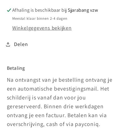
Afhaling is beschikbaar bij
Sjarabang vzw
Meestal klaar binnen 2-4 dagen
Winkelgegevens bekijken
Delen
Betaling
Na ontvangst van je bestelling ontvang je
een automatische bevestigingsmail. Het
schilderij is vanaf dan voor jou
gereserveerd. Binnen drie werkdagen
ontvang je een factuur. Betalen kan via
overschrijving, cash of via payconiq.