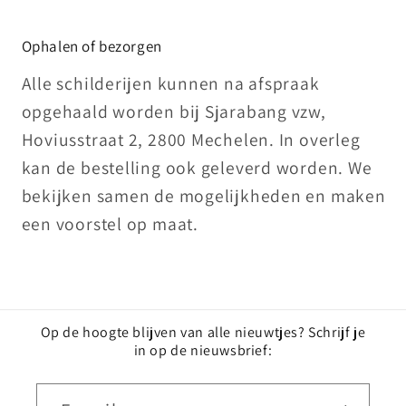
Ophalen of bezorgen
Alle schilderijen kunnen na afspraak
opgehaald worden bij Sjarabang vzw,
Hoviusstraat 2, 2800 Mechelen. In overleg
kan de bestelling ook geleverd worden. We
bekijken samen de mogelijkheden en maken
een voorstel op maat.
Op de hoogte blijven van alle nieuwtjes? Schrijf je
in op de nieuwsbrief: