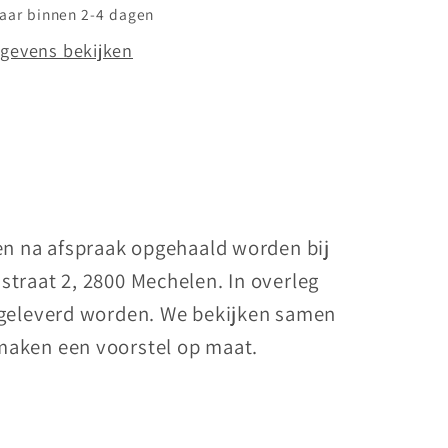
laar binnen 2-4 dagen
gevens bekijken
nen na afspraak opgehaald worden bij
straat 2, 2800 Mechelen. In overleg
 geleverd worden. We bekijken samen
maken een voorstel op maat.