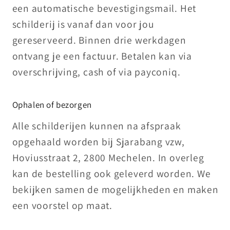
een automatische bevestigingsmail. Het
schilderij is vanaf dan voor jou
gereserveerd. Binnen drie werkdagen
ontvang je een factuur. Betalen kan via
overschrijving, cash of via payconiq.
Ophalen of bezorgen
Alle schilderijen kunnen na afspraak
opgehaald worden bij Sjarabang vzw,
Hoviusstraat 2, 2800 Mechelen. In overleg
kan de bestelling ook geleverd worden. We
bekijken samen de mogelijkheden en maken
een voorstel op maat.