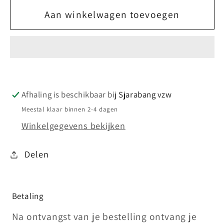
Aan winkelwagen toevoegen
Afhaling is beschikbaar bij
Sjarabang vzw
Meestal klaar binnen 2-4 dagen
Winkelgegevens bekijken
Delen
Betaling
Na ontvangst van je bestelling ontvang je