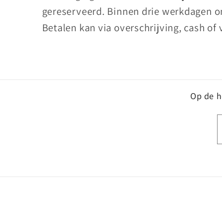
gereserveerd. Binnen drie werkdagen on
Betalen kan via overschrijving, cash of 
Op de ho