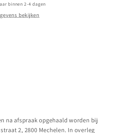
laar binnen 2-4 dagen
gevens bekijken
nen na afspraak opgehaald worden bij
straat 2, 2800 Mechelen. In overleg