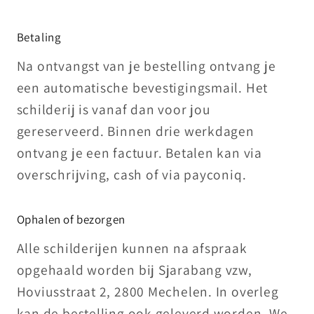
Betaling
Na ontvangst van je bestelling ontvang je
een automatische bevestigingsmail. Het
schilderij is vanaf dan voor jou
gereserveerd. Binnen drie werkdagen
ontvang je een factuur. Betalen kan via
overschrijving, cash of via payconiq.
Ophalen of bezorgen
Alle schilderijen kunnen na afspraak
opgehaald worden bij Sjarabang vzw,
Hoviusstraat 2, 2800 Mechelen. In overleg
kan de bestelling ook geleverd worden. We