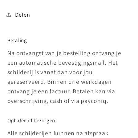
Delen
Betaling
Na ontvangst van je bestelling ontvang je
een automatische bevestigingsmail. Het
schilderij is vanaf dan voor jou
gereserveerd. Binnen drie werkdagen
ontvang je een factuur. Betalen kan via
overschrijving, cash of via payconiq.
Ophalen of bezorgen
Alle schilderijen kunnen na afspraak