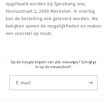
opgehaald worden bij Sjarabang vzw,
Hoviusstraat 2, 2800 Mechelen. In overleg
kan de bestelling ook geleverd worden. We
bekijken samen de mogelijkheden en maken
een voorstel op maat.
Op de hoogte blijven van alle nieuwtjes? Schrijf je
in op de nieuwsbrief:
E‑mail